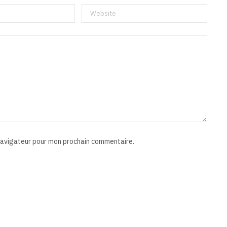
 navigateur pour mon prochain commentaire.