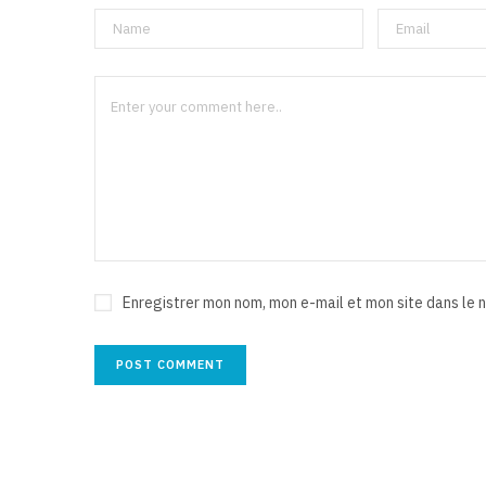
Enregistrer mon nom, mon e-mail et mon site dans le