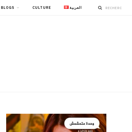
BLOGS
CULTURE
العربية