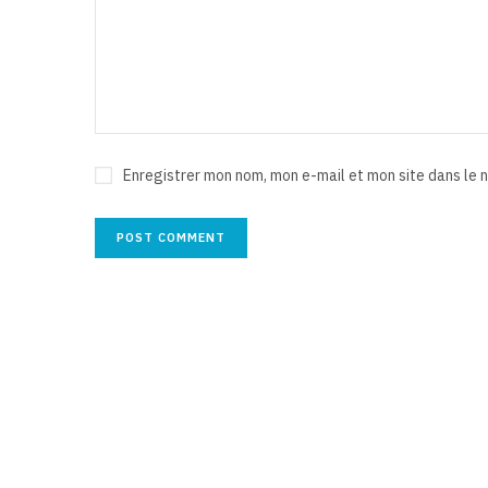
Enregistrer mon nom, mon e-mail et mon site dans le