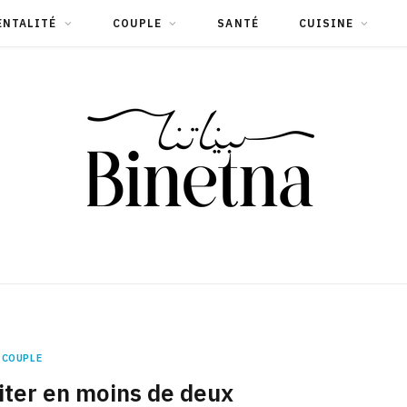
ENTALITÉ
COUPLE
SANTÉ
CUISINE
COUPLE
ter en moins de deux