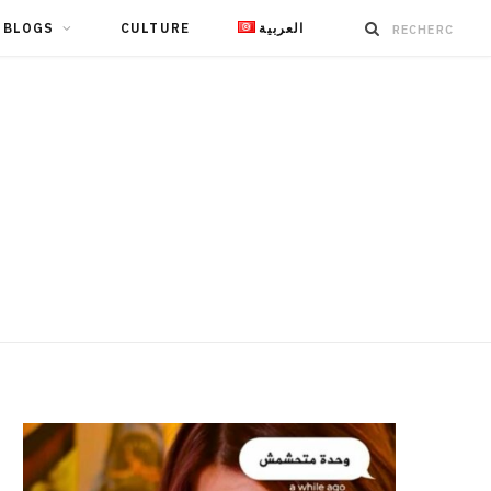
BLOGS
CULTURE
العربية