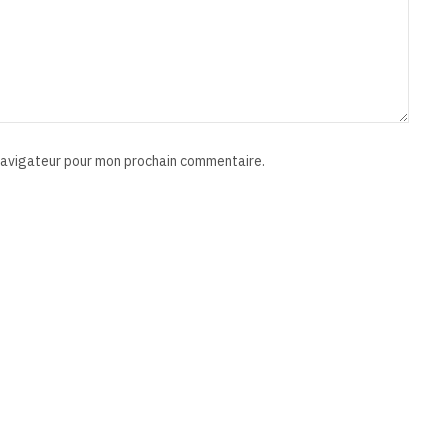
 navigateur pour mon prochain commentaire.