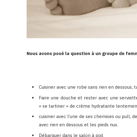
Nous avons posé la question à un groupe de femm
Cuisiner avec une robe sans rien en dessous, 
Faire une douche et rester avec une serviette
« se tartiner » de crème hydratante lentement
cuisiner avec l’une de ses chemises ou pull, 
avec rien en dessous et les pieds nus.
Débarquer dans le salon à poil