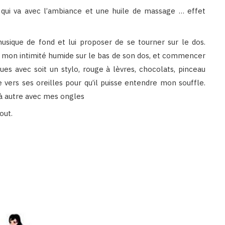
qui va avec l’ambiance et une huile de massage … effet
sique de fond et lui proposer de se tourner sur le dos.
t mon intimité humide sur le bas de son dos, et commencer
ues avec soit un stylo, rouge à lèvres, chocolats, pinceau
vers ses oreilles pour qu’il puisse entendre mon souffle.
 à autre avec mes ongles
out.