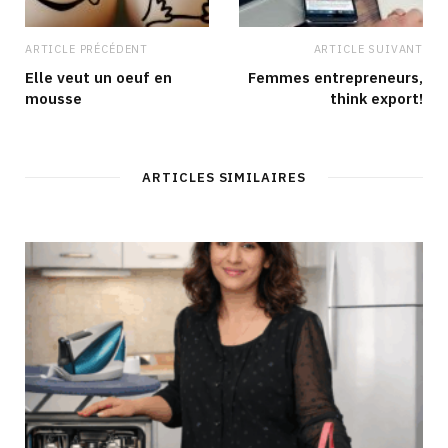
ARTICLE PRÉCÉDENT
ARTICLE SUIVANT
Elle veut un oeuf en
Femmes entrepreneurs,
mousse
think export!
ARTICLES SIMILAIRES