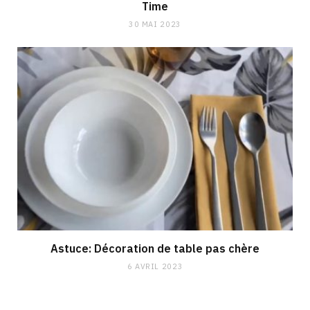
Time
30 MAI 2023
Astuce: Décoration de table pas chère
6 AVRIL 2023