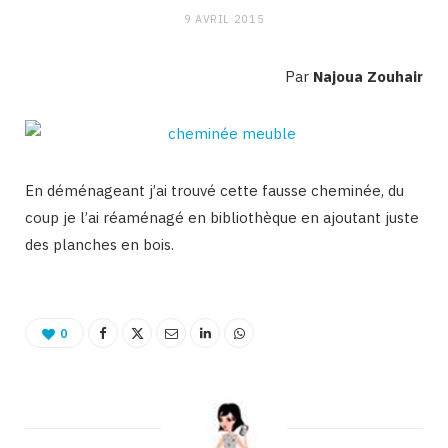
9 AVRIL 2015
Par
Najoua Zouhair
En déménageant j’ai trouvé cette fausse cheminée, du
coup je l’ai réaménagé en bibliothèque en ajoutant juste
des planches en bois.
0