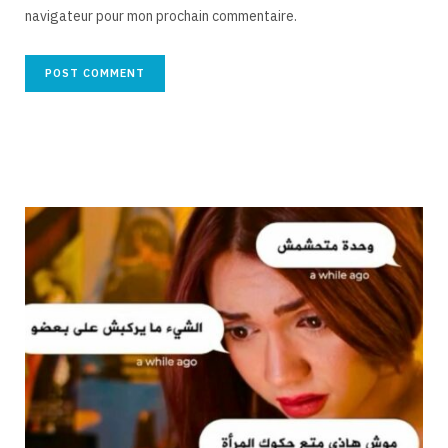
navigateur pour mon prochain commentaire.