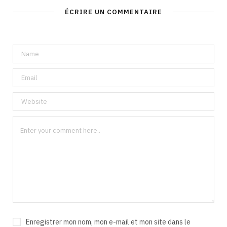
ÉCRIRE UN COMMENTAIRE
Enregistrer mon nom, mon e-mail et mon site dans le