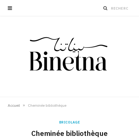
»
Accueil
Cheminée bibliothèque
BRICOLAGE
Cheminée bibliothèque