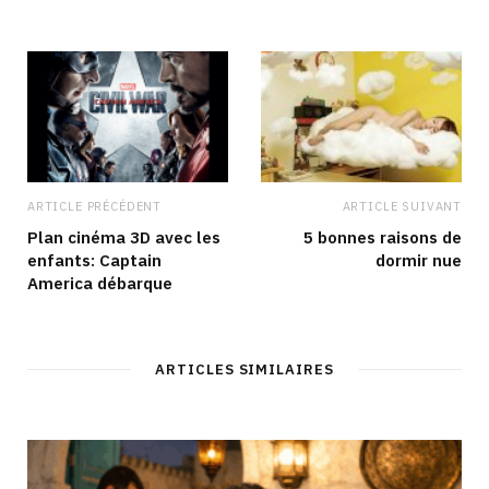
ARTICLE PRÉCÉDENT
ARTICLE SUIVANT
Plan cinéma 3D avec les
5 bonnes raisons de
enfants: Captain
dormir nue
America débarque
ARTICLES SIMILAIRES