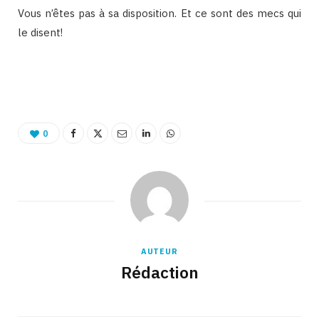
Vous n’êtes pas à sa disposition. Et ce sont des mecs qui
le disent!
0
AUTEUR
Rédaction