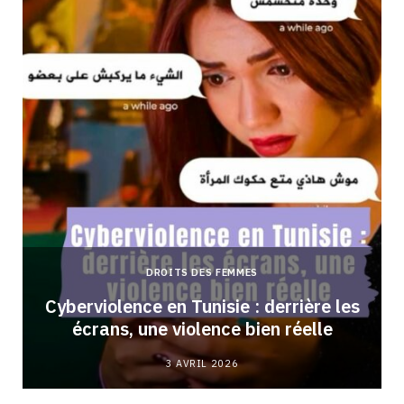
DROITS DES FEMMES
Cyberviolence en Tunisie : derrière les
écrans, une violence bien réelle
3 AVRIL 2026