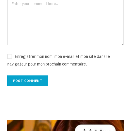
Enregistrer mon nom, mon e-mail et mon site dans le
navigateur pour mon prochain commentaire.