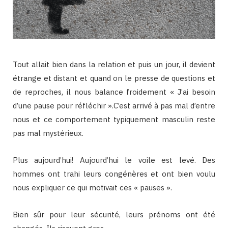
Tout allait bien dans la relation et puis un jour, il devient
étrange et distant et quand on le presse de questions et
de reproches, il nous balance froidement « J’ai besoin
d’une pause pour réfléchir ».C’est arrivé à pas mal d’entre
nous et ce comportement typiquement masculin reste
pas mal mystérieux.
Plus aujourd’hui! Aujourd’hui le voile est levé. Des
hommes ont trahi leurs congénères et ont bien voulu
nous expliquer ce qui motivait ces « pauses ».
Bien sûr pour leur sécurité, leurs prénoms ont été