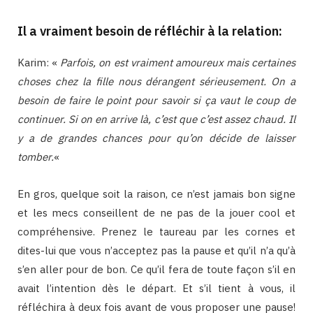
Il a vraiment besoin de réfléchir à la relation:
Karim: «
Parfois, on est vraiment amoureux mais certaines
choses chez la fille nous dérangent sérieusement. On a
besoin de faire le point pour savoir si ça vaut le coup de
continuer. Si on en arrive là, c’est que c’est assez chaud. Il
y a de grandes chances pour qu’on décide de laisser
tomber.
«
En gros, quelque soit la raison, ce n’est jamais bon signe
et les mecs conseillent de ne pas de la jouer cool et
compréhensive. Prenez le taureau par les cornes et
dites-lui que vous n’acceptez pas la pause et qu’il n’a qu’à
s’en aller pour de bon. Ce qu’il fera de toute façon s’il en
avait l’intention dès le départ. Et s’il tient à vous, il
réfléchira à deux fois avant de vous proposer une pause!