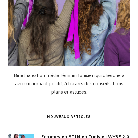
Binetna est un média féminin tunisien qui cherche à
avoir un impact positif, à travers des conseils, bons
plans et astuces.
NOUVEAUX ARTICLES
Femmes en STIM en Tunisie : WYSE 2.0