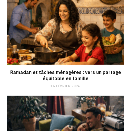
Ramadan et tâches ménagères : vers un partage
équitable en famille
16 FÉVRIER 2026