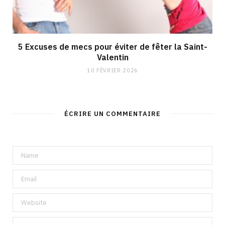
5 Excuses de mecs pour éviter de fêter la Saint-
Valentin
10 FÉVRIER 2026
ÉCRIRE UN COMMENTAIRE