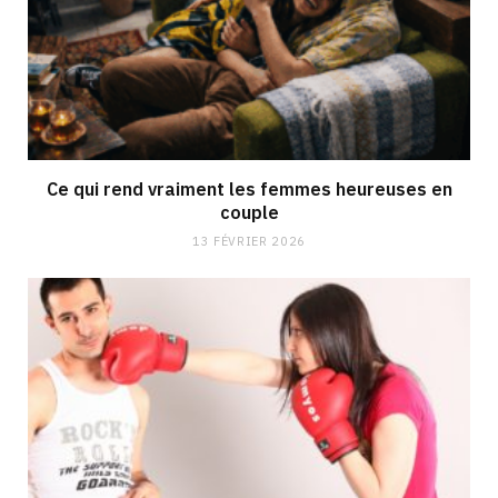
Ce qui rend vraiment les femmes heureuses en
couple
13 FÉVRIER 2026