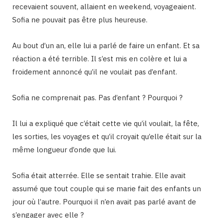
recevaient souvent, allaient en weekend, voyageaient.
Sofia ne pouvait pas être plus heureuse.
Au bout d’un an, elle lui a parlé de faire un enfant. Et sa
réaction a été terrible. Il s’est mis en colère et lui a
froidement annoncé qu’il ne voulait pas d’enfant.
Sofia ne comprenait pas. Pas d’enfant ? Pourquoi ?
Il lui a expliqué que c’était cette vie qu’il voulait, la fête,
les sorties, les voyages et qu’il croyait qu’elle était sur la
même longueur d’onde que lui.
Sofia était atterrée. Elle se sentait trahie. Elle avait
assumé que tout couple qui se marie fait des enfants un
jour où l’autre. Pourquoi il n’en avait pas parlé avant de
s’engager avec elle ?