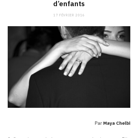
d’enfants
17 FÉVRIER 2016
Par
Maya Chelbi