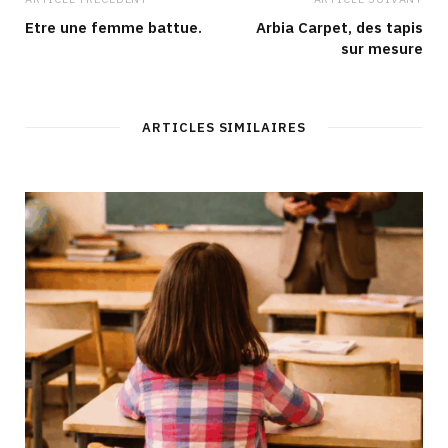
Etre une femme battue.
Arbia Carpet, des tapis
sur mesure
ARTICLES SIMILAIRES