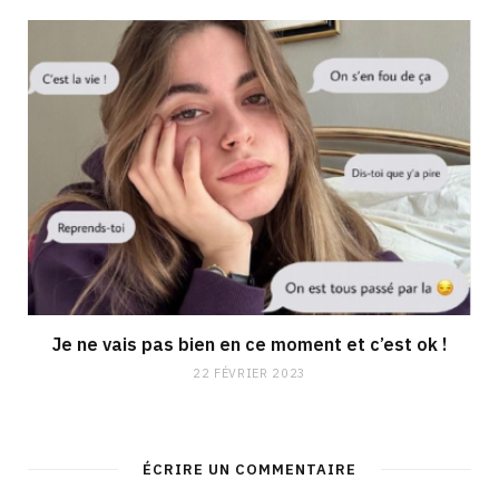
Je ne vais pas bien en ce moment et c’est ok !
22 FÉVRIER 2023
ÉCRIRE UN COMMENTAIRE