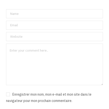
Enregistrer mon nom, mon e-mail et mon site dans le
navigateur pour mon prochain commentaire.