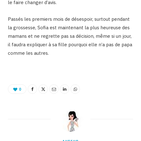
le faire changer d’avis.
Passés les premiers mois de désespoir, surtout pendant
la grossesse, Sofia est maintenant la plus heureuse des
mamans et ne regrette pas sa décision, même si un jour,
il faudra expliquer à sa fille pourquoi elle n’a pas de papa
comme les autres.
0