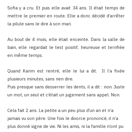
Sofia y a cru. Et puis elle avait 34 ans. Il était temps de
mettre le premier en route. Elle a donc décidé d’arrêter
la pilule sans le dire à son mari.
Au bout de 4 mois, elle était enceinte. Dans la salle de
bain, elle regardait le test positif, heureuse et terrifiée
en même temps.
Quand Karim est rentré, elle le lui a dit. Il l’a fixée
plusieurs minutes, sans rien dire.
Puis presque sans desserrer les dents, il a dit : non. Juste
un mot, un seul et c’était un jugement sans appel. Non.
Cela fait 2 ans. La petite a un peu plus d’un an et n’a
jamais vu son père. Une fois le divorce prononcé, il n’a
plus donné signe de vie. Ni les amis, ni la famille n’ont pu