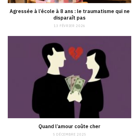
Agressée à l’école à 8 ans : le traumatisme qui ne
disparaît pas
13 FÉVRIER 2026
Quand l’amour coûte cher
5 DÉCEMBRE 2025