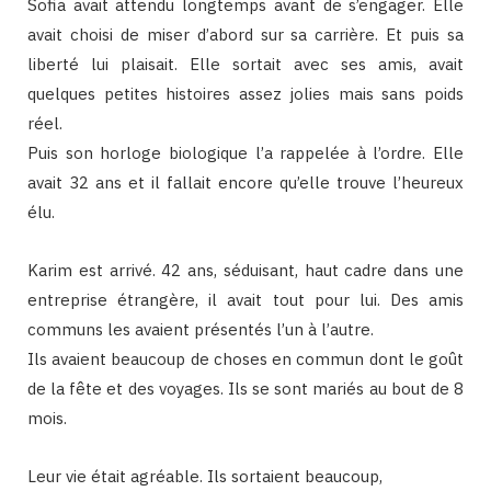
Sofia avait attendu longtemps avant de s’engager. Elle
avait choisi de miser d’abord sur sa carrière. Et puis sa
liberté lui plaisait. Elle sortait avec ses amis, avait
quelques petites histoires assez jolies mais sans poids
réel.
Puis son horloge biologique l’a rappelée à l’ordre. Elle
avait 32 ans et il fallait encore qu’elle trouve l’heureux
élu.
Karim est arrivé. 42 ans, séduisant, haut cadre dans une
entreprise étrangère, il avait tout pour lui. Des amis
communs les avaient présentés l’un à l’autre.
Ils avaient beaucoup de choses en commun dont le goût
de la fête et des voyages. Ils se sont mariés au bout de 8
mois.
Leur vie était agréable. Ils sortaient beaucoup,