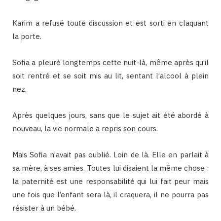
Karim a refusé toute discussion et est sorti en claquant
la porte.
Sofia a pleuré longtemps cette nuit-là, même après qu’il
soit rentré et se soit mis au lit, sentant l’alcool à plein
nez.
Après quelques jours, sans que le sujet ait été abordé à
nouveau, la vie normale a repris son cours.
Mais Sofia n’avait pas oublié. Loin de là. Elle en parlait à
sa mère, à ses amies. Toutes lui disaient la même chose :
la paternité est une responsabilité qui lui fait peur mais
une fois que l’enfant sera là, il craquera, il ne pourra pas
résister à un bébé.