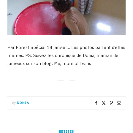
Par Forest Spécial 14 janvier… Les photos parlent d’elles
memes. PS: Suivez les chronique de Donia, maman de
jumeaux sur son blog: Me, mom of twins
By
DONIA
BÊTISES