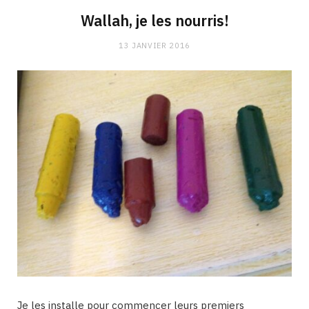
Wallah, je les nourris!
13 JANVIER 2016
Je les installe pour commencer leurs premiers