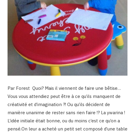
Par Forest Quoi? Mais il viennent de faire une bêtise…
Vous vous attendiez peut être à ce qu’ils manquent de
créativité et d’imagination ?! Ou qu’ils décident de
manière unanime de rester sans rien faire !? La ywarina !
L’idée initiale était bonne, ou du moins c’est ce qu’on a
pensé.On leur a acheté un petit set composé d’une table