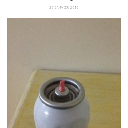
25 JANVIER 2016