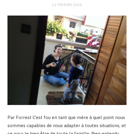
11 FÉVRIER 2016
Par Forrest C’est fou en tant que mère à quel point nous
sommes capables de nous adapter à toutes situations, et
ce pour le bien être de toute la famille. Bien entendu,