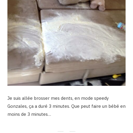
Je suis allée brosser mes dents, en mode speedy
Gonzales, ça a duré 3 minutes. Que peut faire un bébé en
moins de 3 minutes…