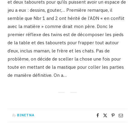
et deux tabourets pour qu’ils puissent avoir un espace de
jeu a eux : dessins, gouter,… Première remarque, il
semble que Nbr 1 and 2 ont hérité de l’ADN « en conflit
avec la matière » comme dirait mon père. Donc le
premier réflexe des twins est de décomposer les pieds
de la table et des tabourets pour frapper tout autour
d’eux, inclus maman, le frère et les chats. Pas de
problème, on décide de sceller la chose une fois pour
toute en mettant de la mastique pour coller les parties
de manière définitive. On a…
By
BINETNA