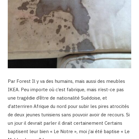
Par Forest Il y va des humains, mais aussi des meubles
IKEA. Peu importe où c’est fabrique, mais n’est-ce pas
une tragédie d’être de nationalité Suédoise, et
d’atterriren Afrique du nord pour subir les pires atrocités
de deux jeunes tunisiens sans pouvoir avoir de recours. Si
un jour il devrait parler il dirait certainement Certains
baptisent leur bien « Le Notre », moi j’ai été baptise « Le