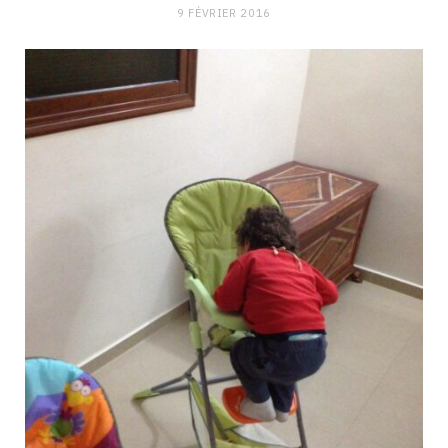
9 FÉVRIER 2016