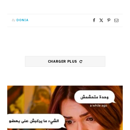
By
DONIA
CHARGER PLUS