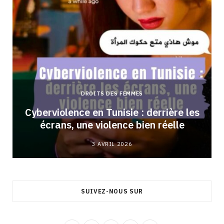
DROITS DES FEMMES
Cyberviolence en Tunisie : derrière les
écrans, une violence bien réelle
3 AVRIL 2026
SUIVEZ-NOUS SUR