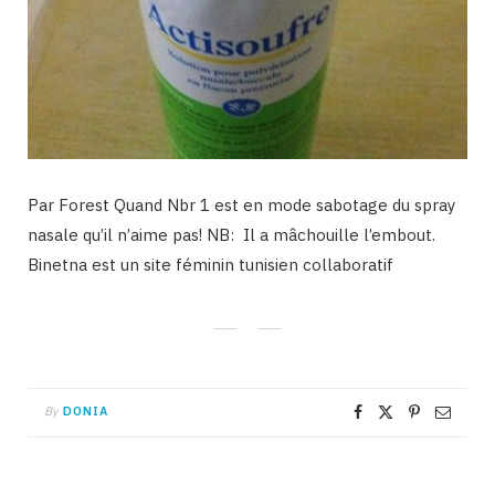
Par Forest Quand Nbr 1 est en mode sabotage du spray
nasale qu’il n’aime pas! NB: Il a mâchouille l’embout.
Binetna est un site féminin tunisien collaboratif
By
DONIA