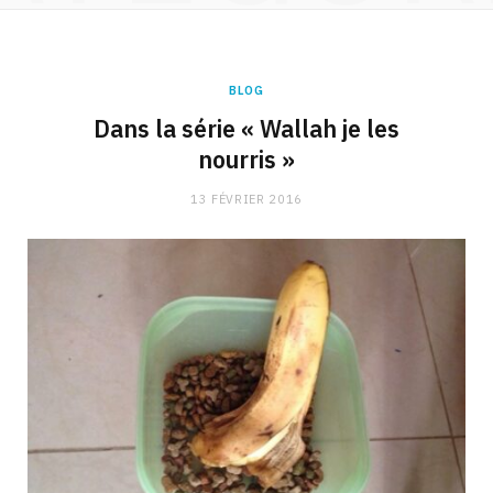
BLOG
Dans la série « Wallah je les
nourris »
13 FÉVRIER 2016