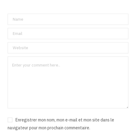
Enregistrer mon nom, mon e-mail et mon site dans le
navigateur pour mon prochain commentaire.