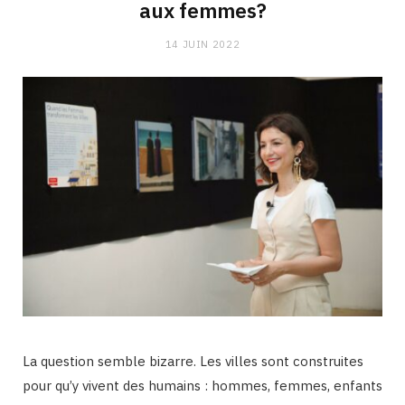
aux femmes?
14 JUIN 2022
La question semble bizarre. Les villes sont construites
pour qu’y vivent des humains : hommes, femmes, enfants