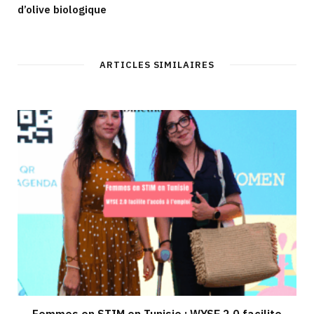
d’olive biologique
ARTICLES SIMILAIRES