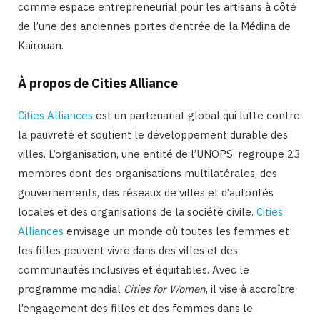
comme espace entrepreneurial pour les artisans à côté
de l’une des anciennes portes d’entrée de la Médina de
Kairouan.
À propos de Cities Alliance
Cities Alliances
est un partenariat global qui lutte contre
la pauvreté et soutient le développement durable des
villes. L’organisation, une entité de l’UNOPS, regroupe 23
membres dont des organisations multilatérales, des
gouvernements, des réseaux de villes et d’autorités
locales et des organisations de la société civile.
Cities
Alliances
envisage un monde où toutes les femmes et
les filles peuvent vivre dans des villes et des
communautés inclusives et équitables. Avec le
programme mondial
Cities for Women
, il vise à accroître
l’engagement des filles et des femmes dans le