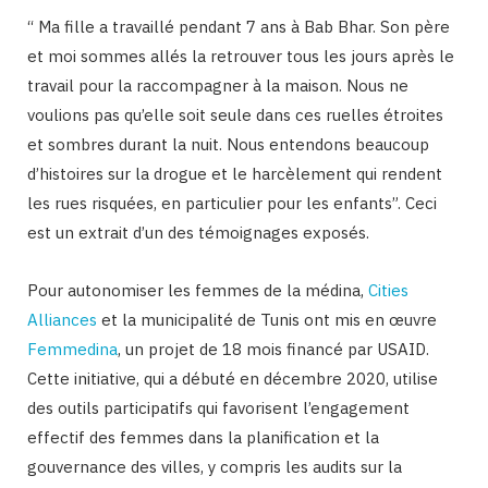
“ Ma fille a travaillé pendant 7 ans à Bab Bhar. Son père
et moi sommes allés la retrouver tous les jours après le
travail pour la raccompagner à la maison. Nous ne
voulions pas qu’elle soit seule dans ces ruelles étroites
et sombres durant la nuit. Nous entendons beaucoup
d’histoires sur la drogue et le harcèlement qui rendent
les rues risquées, en particulier pour les enfants”. Ceci
est un extrait d’un des témoignages exposés.
Pour autonomiser les femmes de la médina,
Cities
Alliances
et la municipalité de Tunis ont mis en œuvre
Femmedina
, un projet de 18 mois financé par USAID.
Cette initiative, qui a débuté en décembre 2020, utilise
des outils participatifs qui favorisent l’engagement
effectif des femmes dans la planification et la
gouvernance des villes, y compris les audits sur la