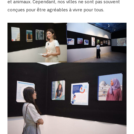
et animaux. Cependant, nos villes ne sont pas souvent
conçues pour être agréables à vivre pour tous.