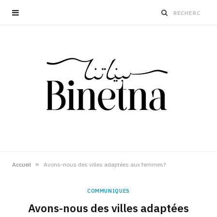
»
Accueil
Avons-nous des villes adaptées aux femmes?
COMMUNIQUES
Avons-nous des villes adaptées