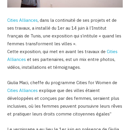
Cities Alliances
, dans la continuité de ses projets et de
ses travaux, a installé du 1er au 14 juin à l’Institut
français de Tunis, une exposition qui s’intitule « quand les
femmes transforment les villes ».
Cette exposition, qui met en avant les travaux de
Cities
Alliances
et ses partenaires, est un mix entre photos,
vidéos, installations et témoignages.
Giulia Maci, cheffe du programme Cities for Women de
Cities Alliances
explique que des villes étaient
développées et conçues par des femmes, seraient plus
inclusives, où les femmes peuvent poursuivre leurs rêves
et pratiquer leurs droits comme citoyennes égales”
Le vernissage a eu lieu le 1er juin en présence de Giulia