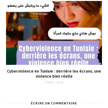
Cyberviolence en Tunisie : derrière les écrans, une
violence bien réelle
3 AVRIL 2026
ÉCRIRE UN COMMENTAIRE