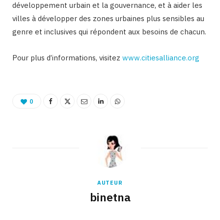
développement urbain et la gouvernance, et à aider les
villes à développer des zones urbaines plus sensibles au
genre et inclusives qui répondent aux besoins de chacun.
Pour plus d’informations, visitez
www.citiesalliance.org
0
AUTEUR
binetna