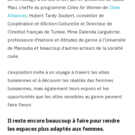
Maci, cheffe du programme
Cities for Women
de
Cities
Alliances
, Hubert Tardy-Joubert, conseiller de
Coopération et d’Action Culturelle et Directeur de
l’Institut français de Tunisie, Mme Dalenda Larguèche,
professeure d’histoire et d’études de genre à l’Université
de Manouba et beaucoup d’autres acteurs de la société
civile.
L’exposition invite à un voyage à travers les villes
tunisiennes et à découvrir les réalités des femmes
tunisiennes, mais également leurs espoirs et les
opportunités que les villes sensibles au genre peuvent
faire fleurir.
Il reste encore beaucoup à faire pour rendre
les espaces plus adaptés aux femmes.