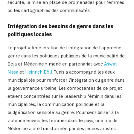
sécurité, la mise en place de promenades pour femmes
ou les cartographies des communautés.
Intégration des besoins de genre dans les
politiques locales
Le projet « Amélioration de l’intégration de l’approche
genre dans les politiques publiques de la municipalité de
Béja et Médenine » mené en partenariat avec
Aswat
Nissa
et
Heinrich Böll
Tunis a accompagné les deux
municipalités pour renforcer l’intégration du genre dans
la gouvernance urbaine. Les composantes de ce projet
étaient concentrées sur le leadership féminin dans les
municipalités, la communication politique et la
budgétisation sensible au genre. Pour sensibiliser à la
violence envers les femmes dans le pays, une rue de
Médenine a été transformée par des jeunes artistes