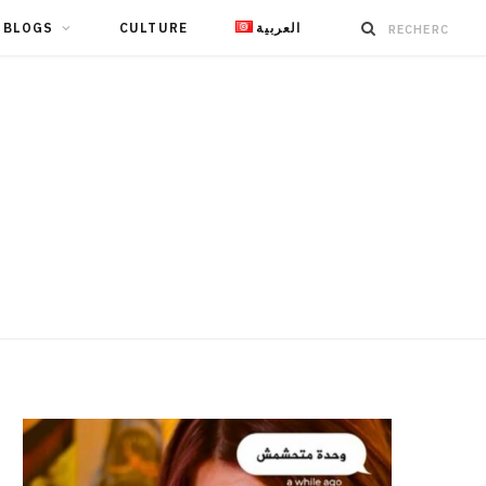
BLOGS
CULTURE
العربية