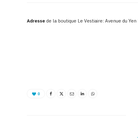
Adresse
de la boutique Le Vestiaire: Avenue du Yen 
0