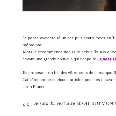
Je pense avoir croisé un des plus beaux mecs en T
même pas.
Alors je recommence depuis le début. Je suis allé
devant une grande boutique qui s’appelle
Le Vestiai
Ils proposent en fait des vêtements de la marque I
J’ai sélectionné quelques articles pour les essayer
qu’en France.
Je sors du Vestiaire et OHHHH MON D