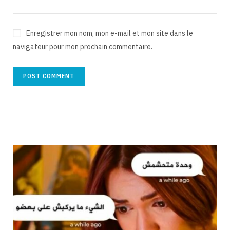
Enregistrer mon nom, mon e-mail et mon site dans le
navigateur pour mon prochain commentaire.