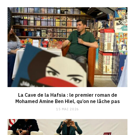
La Cave de la Hafsia : le premier roman de
Mohamed Amine Ben Hlel, qu’on ne lâche pas
15 MAI 2026