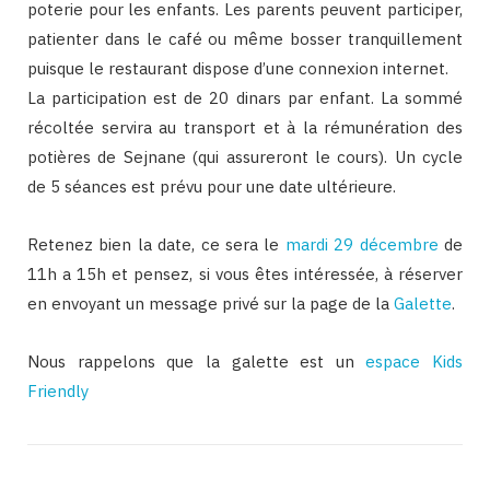
poterie pour les enfants. Les parents peuvent participer,
patienter dans le café ou même bosser tranquillement
puisque le restaurant dispose d’une connexion internet.
La participation est de 20 dinars par enfant. La sommé
récoltée servira au transport et à la rémunération des
potières de Sejnane (qui assureront le cours). Un cycle
de 5 séances est prévu pour une date ultérieure.
Retenez bien la date, ce sera le
mardi 29 décembre
de
11h a 15h et pensez, si vous êtes intéressée, à réserver
en envoyant un message privé sur la page de la
Galette
.
Nous rappelons que la galette est un
espace Kids
Friendly