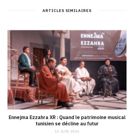
ARTICLES SIMILAIRES
Ennejma Ezzahra XR : Quand le patrimoine musical
tunisien se décline au futur
16 JUIN 2026