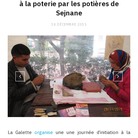
à la poterie par les potières de
Sejnane
14 DÉCEMBRE 2015
La Galette
organise
une une journée d’initiation à la