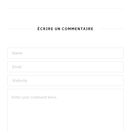
ÉCRIRE UN COMMENTAIRE