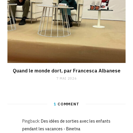
Quand le monde dort, par Francesca Albanese
7 MAI 2026
1
COMMENT
Pingback:
Des idées de sorties avec les enfants
pendant les vacances - Binetna