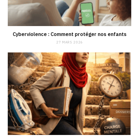
Cyberviolence : Comment protéger nos enfants
27 MARS 2026