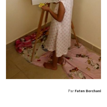
Par
Faten Borchani