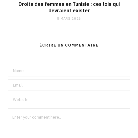
Droits des femmes en Tunisie : ces lois qui
devraient exister
8 MARS 2026
ÉCRIRE UN COMMENTAIRE