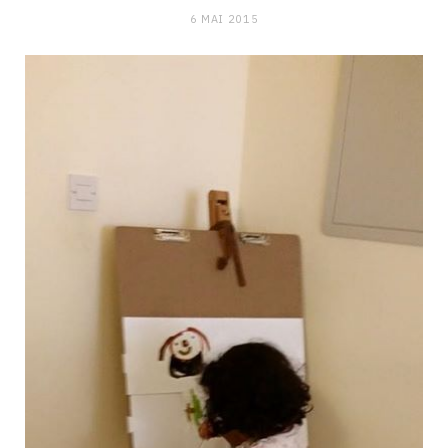
6 MAI 2015