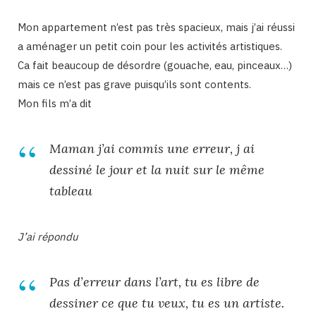
Mon appartement n’est pas très spacieux, mais j’ai réussi
a aménager un petit coin pour les activités artistiques.
Ca fait beaucoup de désordre (gouache, eau, pinceaux…)
mais ce n’est pas grave puisqu’ils sont contents.
Mon fils m’a dit
Maman j’ai commis une erreur, j ai
dessiné le jour et la nuit sur le même
tableau
J’ai répondu
Pas d’erreur dans l’
art
, tu es libre de
dessiner ce que tu veux, tu es un artiste.