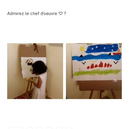
Admirez le chef d’oeuvre ♡ ?