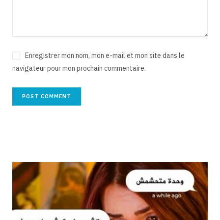
Enregistrer mon nom, mon e-mail et mon site dans le
navigateur pour mon prochain commentaire.