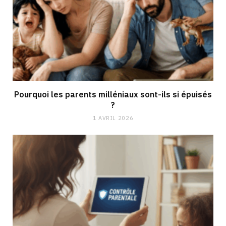
Pourquoi les parents milléniaux sont-ils si épuisés
?
1 AVRIL 2026