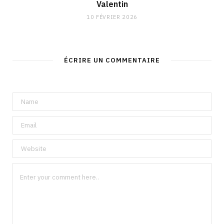
Valentin
10 FÉVRIER 2026
ÉCRIRE UN COMMENTAIRE