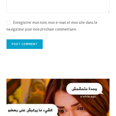
Enregistrer mon nom, mon e-mail et mon site dans le
navigateur pour mon prochain commentaire.