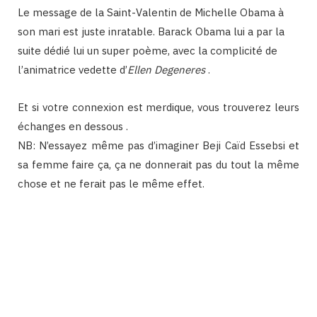
Le message de la Saint-Valentin de Michelle Obama à
son mari est juste inratable. Barack Obama lui a par la
suite dédié lui un super poème, avec la complicité de
l’animatrice vedette d’
Ellen Degeneres
.
Et si votre connexion est merdique, vous trouverez leurs
échanges en dessous .
NB: N’essayez même pas d’imaginer Beji Caïd Essebsi et
sa femme faire ça, ça ne donnerait pas du tout la même
chose et ne ferait pas le même effet.