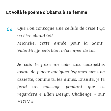
Et voilà le poème d’Obama à sa femme
Que l’on convoque une cellule de crise ! Ça
va être chaud ici!
Michelle, cette année pour la Saint-
Valentin, je vais bien m’occuper de toi.
Je vais te faire un cake aux courgettes
avant de placer quelques légumes sur une
assiette, comme tu les aimes. Ensuite, je te
ferai un massage pendant que tu
regardera « Ellen Design Challenge » sur
HGTV ».