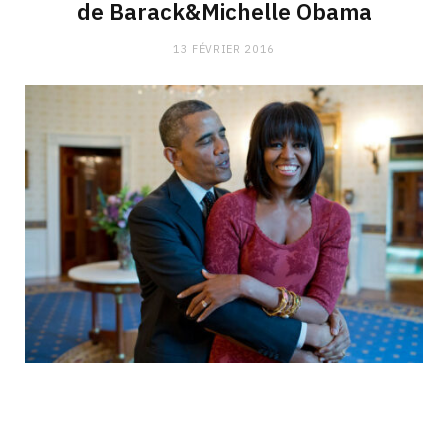
de Barack&Michelle Obama
13 FÉVRIER 2016