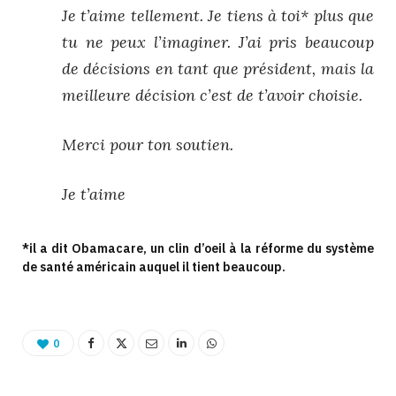
Je t’aime tellement. Je tiens à toi* plus que
tu ne peux l’imaginer. J’ai pris beaucoup
de décisions en tant que président, mais la
meilleure décision c’est de t’avoir choisie.
Merci pour ton soutien.
Je t’aime
*il a dit Obamacare, un clin d’oeil à la réforme du système
de santé américain auquel il tient beaucoup.
0