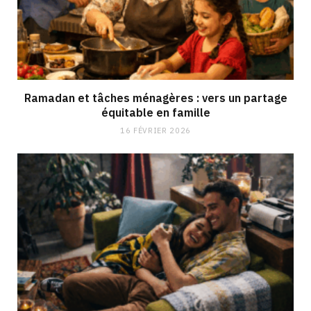
Ramadan et tâches ménagères : vers un partage
équitable en famille
16 FÉVRIER 2026