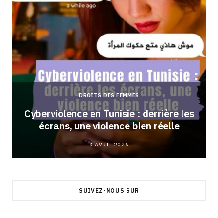
DROITS DES FEMMES
Cyberviolence en Tunisie : derrière les
écrans, une violence bien réelle
3 AVRIL 2026
SUIVEZ-NOUS SUR