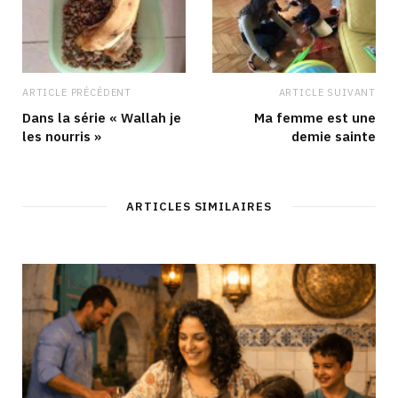
ARTICLE PRÉCÉDENT
ARTICLE SUIVANT
Dans la série « Wallah je
Ma femme est une
les nourris »
demie sainte
ARTICLES SIMILAIRES