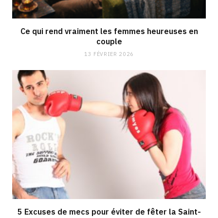
Ce qui rend vraiment les femmes heureuses en
couple
13 FÉVRIER 2026
5 Excuses de mecs pour éviter de fêter la Saint-