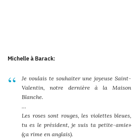
Michelle à Barack:
Je voulais te souhaiter une joyeuse Saint-
Valentin, notre dernière à la Maison
Blanche.
…
Les roses sont rouges, les violettes bleues,
tu es le président, je suis ta petite-amie»
(ça rime en anglais).