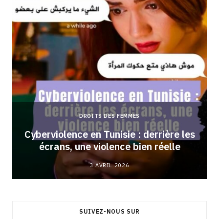
DROITS DES FEMMES
Cyberviolence en Tunisie : derrière les
écrans, une violence bien réelle
3 AVRIL 2026
SUIVEZ-NOUS SUR