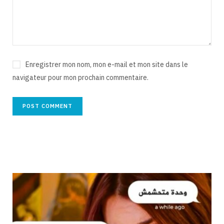
Enregistrer mon nom, mon e-mail et mon site dans le
navigateur pour mon prochain commentaire.