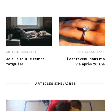
ARTICLE PRÉCÉDENT
ARTICLE SUIVANT
Je suis tout le temps
Il est revenu dans ma
fatiguée!
vie après 20 ans
ARTICLES SIMILAIRES