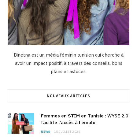
Binetna est un média féminin tunisien qui cherche à
avoir un impact positif, à travers des conseils, bons
plans et astuces.
NOUVEAUX ARTICLES
Femmes en STIM en Tunisie : WYSE 2.0
facilite l’accès à l’emploi
NEWS
15 JUILLET 2026