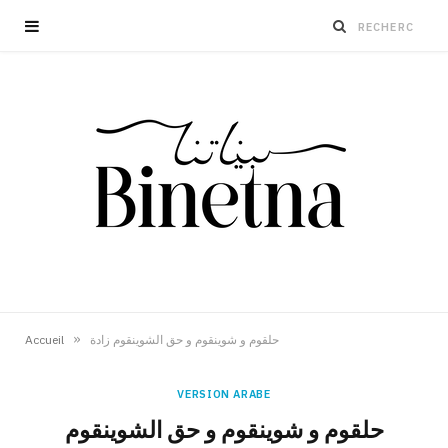
»
Accueil
حلقوم و شوينقوم و حق الشوينقوم زادة
VERSION ARABE
حلقوم و شوينقوم و حق الشوينقوم