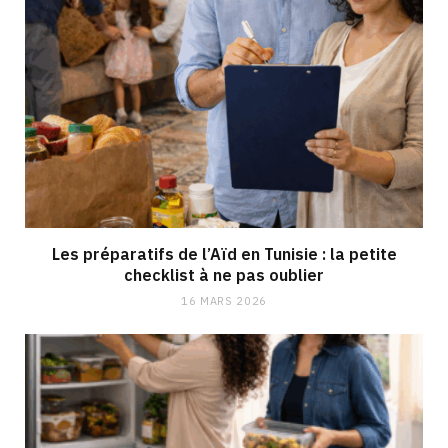
Les préparatifs de l’Aïd en Tunisie : la petite
checklist à ne pas oublier
16 MARS 2026