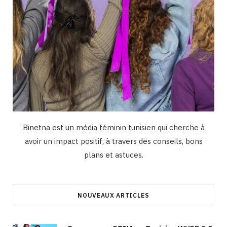
Binetna est un média féminin tunisien qui cherche à
avoir un impact positif, à travers des conseils, bons
plans et astuces.
NOUVEAUX ARTICLES