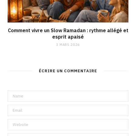
Comment vivre un Slow Ramadan : rythme allégé et
esprit apaisé
3 MARS 2026
ÉCRIRE UN COMMENTAIRE