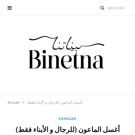
»
Accueil
(أغسل الماعون (للرجال و الأبناء فقط
RAMADAN
(أغسل الماعون (للرجال و الأبناء فقط