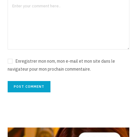
Enregistrer mon nom, mon e-mail et mon site dans le
navigateur pour mon prochain commentaire.