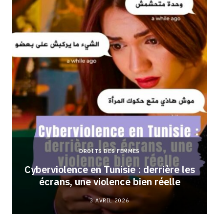
DROITS DES FEMMES
Cyberviolence en Tunisie : derrière les
écrans, une violence bien réelle
3 AVRIL 2026