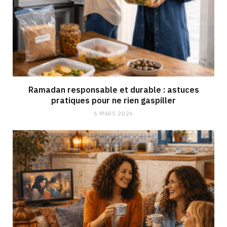
Ramadan responsable et durable : astuces
pratiques pour ne rien gaspiller
6 MARS 2026