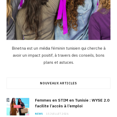
Binetna est un média féminin tunisien qui cherche à
avoir un impact positif, à travers des conseils, bons
plans et astuces.
NOUVEAUX ARTICLES
Femmes en STIM en Tunisie : WYSE 2.0
facilite l’accès à l’emploi
NEWS
15 JUILLET 2026