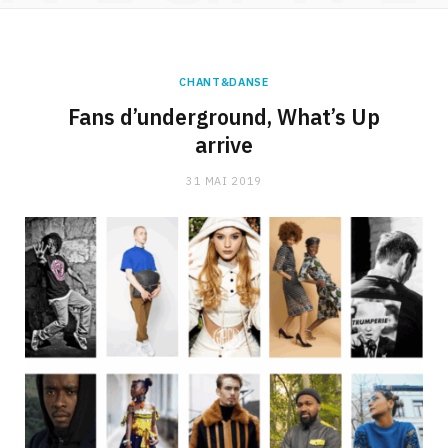
CHANT&DANSE
Fans d’underground, What’s Up
arrive
31 MAI 2019