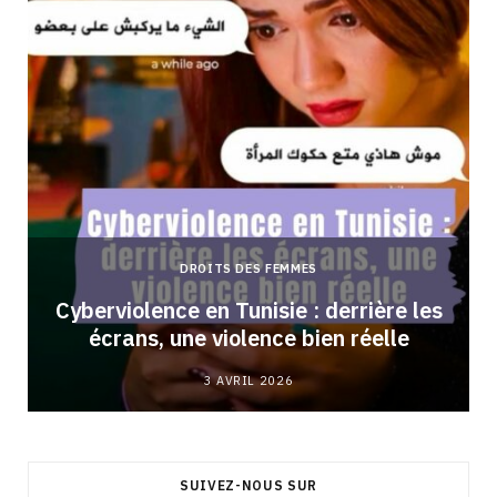
DROITS DES FEMMES
Cyberviolence en Tunisie : derrière les
écrans, une violence bien réelle
3 AVRIL 2026
SUIVEZ-NOUS SUR