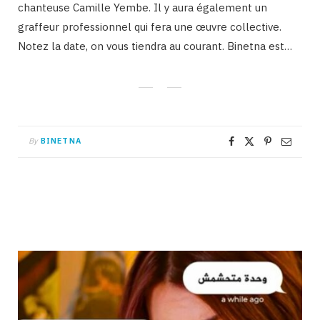
chanteuse Camille Yembe. Il y aura également un
graffeur professionnel qui fera une œuvre collective.
Notez la date, on vous tiendra au courant. Binetna est…
By
BINETNA