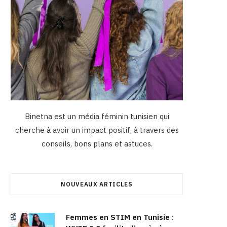
Binetna est un média féminin tunisien qui
cherche à avoir un impact positif, à travers des
conseils, bons plans et astuces.
NOUVEAUX ARTICLES
Femmes en STIM en Tunisie :