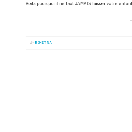
Voila pourquoi il ne faut JAMAIS laisser votre enfant
By
BINETNA