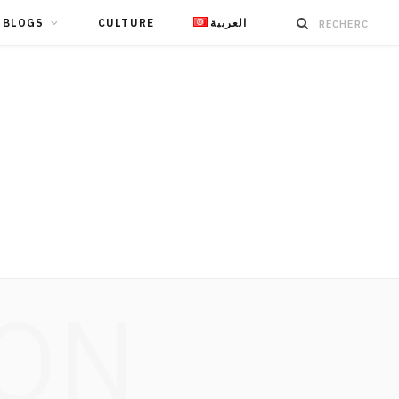
BLOGS
CULTURE
العربية
ION