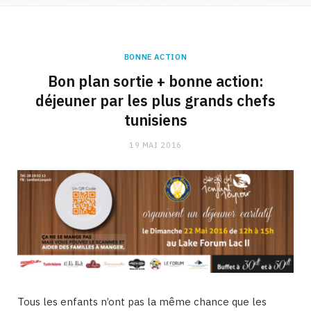
BONNE ACTION
Bon plan sortie + bonne action:
déjeuner par les plus grands chefs
tunisiens
19 MAI 2016
Tous les enfants n’ont pas la même chance que les