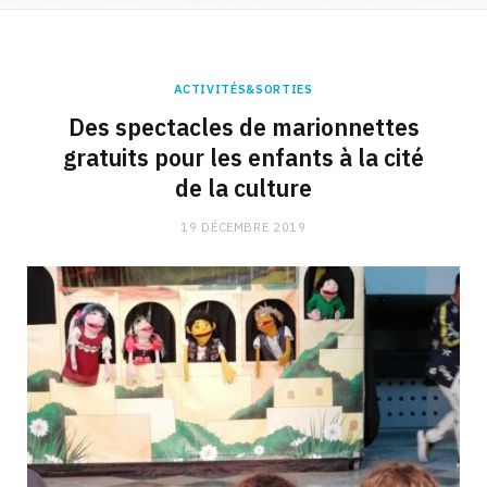
ACTIVITÉS&SORTIES
Des spectacles de marionnettes
gratuits pour les enfants à la cité
de la culture
19 DÉCEMBRE 2019