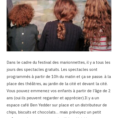
Dans le cadre du festival des marionnettes, il y a tous les
jours des spectacles gratuits. Les spectacles sont
programmés à partir de 10h du matin et ça se passe. à la
place des théâtres, au jardin de la cité et devant la cité.
Vous pouvez emmenez vos enfants à partir de l’âge de 2
ans (oui ils peuvent regarder et apprécier).Il y a un
espace café Ben Yedder sur place et un distributeur de
chips, biscuits et chocolats… mais prévoyez un petit