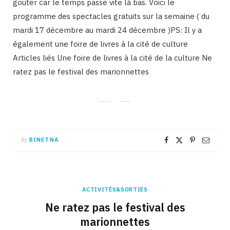
goûter car le temps passe vite là bas. Voici le
programme des spectacles gratuits sur la semaine ( du
mardi 17 décembre au mardi 24 décembre )PS: Il y a
également une foire de livres à la cité de culture
Articles liés Une foire de livres à la cité de la culture Ne
ratez pas le festival des marionnettes
By
BINETNA
ACTIVITÉS&SORTIES
Ne ratez pas le festival des
marionnettes