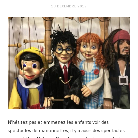
18 DÉCEMBRE 2019
N’hésitez pas et emmenez les enfants voir des
spectacles de marionnettes; il y a aussi des spectacles