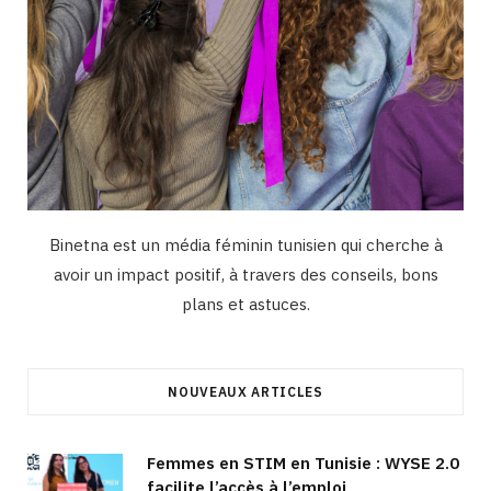
Binetna est un média féminin tunisien qui cherche à
avoir un impact positif, à travers des conseils, bons
plans et astuces.
NOUVEAUX ARTICLES
Femmes en STIM en Tunisie : WYSE 2.0
facilite l’accès à l’emploi