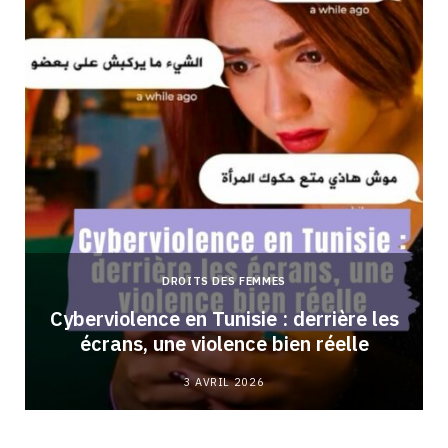
DROITS DES FEMMES
Cyberviolence en Tunisie : derrière les
écrans, une violence bien réelle
3 AVRIL 2026