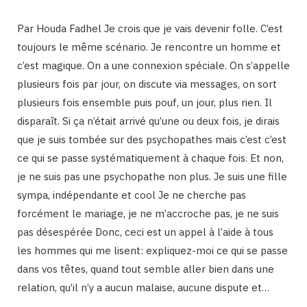
Par Houda Fadhel Je crois que je vais devenir folle. C’est
toujours le même scénario. Je rencontre un homme et
c’est magique. On a une connexion spéciale. On s’appelle
plusieurs fois par jour, on discute via messages, on sort
plusieurs fois ensemble puis pouf, un jour, plus rien. Il
disparaît. Si ça n’était arrivé qu’une ou deux fois, je dirais
que je suis tombée sur des psychopathes mais c’est c’est
ce qui se passe systématiquement à chaque fois. Et non,
je ne suis pas une psychopathe non plus. Je suis une fille
sympa, indépendante et cool Je ne cherche pas
forcément le mariage, je ne m’accroche pas, je ne suis
pas désespérée Donc, ceci est un appel à l’aide à tous
les hommes qui me lisent: expliquez-moi ce qui se passe
dans vos têtes, quand tout semble aller bien dans une
relation, qu’il n’y a aucun malaise, aucune dispute et…