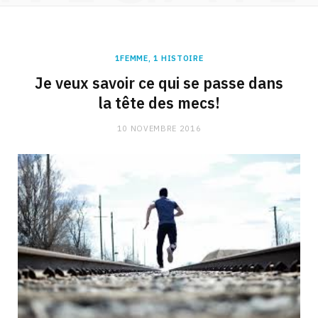
1FEMME, 1 HISTOIRE
Je veux savoir ce qui se passe dans
la tête des mecs!
10 NOVEMBRE 2016