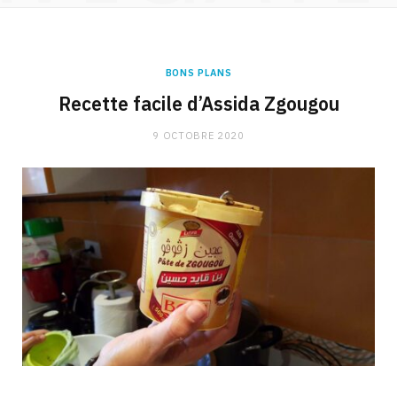
BONS PLANS
Recette facile d’Assida Zgougou
9 OCTOBRE 2020