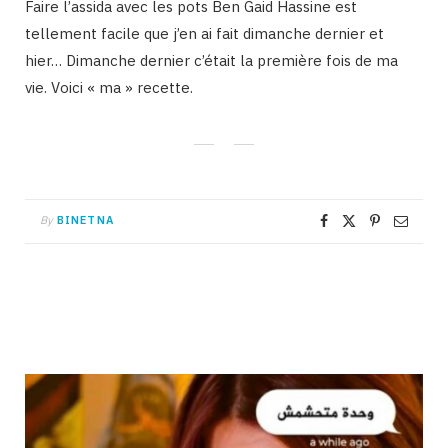
Faire l’assida avec les pots Ben Gaid Hassine est
tellement facile que j’en ai fait dimanche dernier et
hier… Dimanche dernier c’était la première fois de ma
vie. Voici « ma » recette.
By
BINETNA