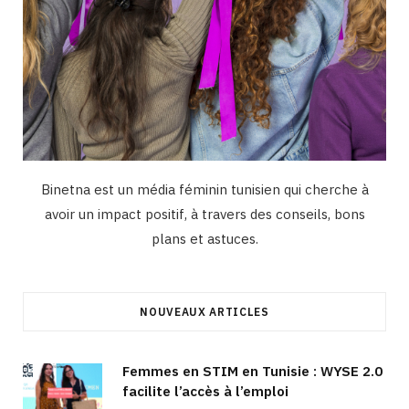
Binetna est un média féminin tunisien qui cherche à
avoir un impact positif, à travers des conseils, bons
plans et astuces.
NOUVEAUX ARTICLES
Femmes en STIM en Tunisie : WYSE 2.0
facilite l’accès à l’emploi