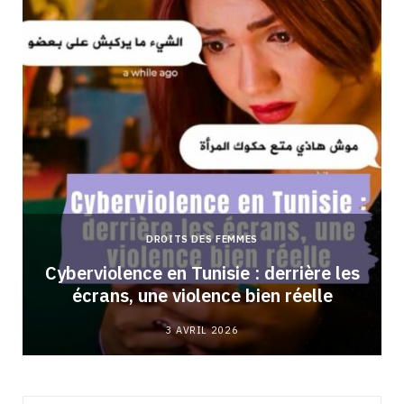
DROITS DES FEMMES
Cyberviolence en Tunisie : derrière les
écrans, une violence bien réelle
3 AVRIL 2026