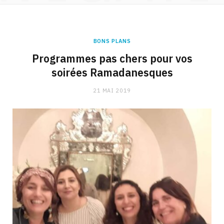
BONS PLANS
Programmes pas chers pour vos
soirées Ramadanesques
21 MAI 2019