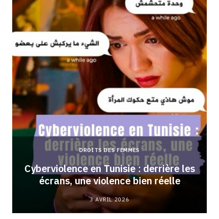
DROITS DES FEMMES
Cyberviolence en Tunisie : derrière les
écrans, une violence bien réelle
3 AVRIL 2026