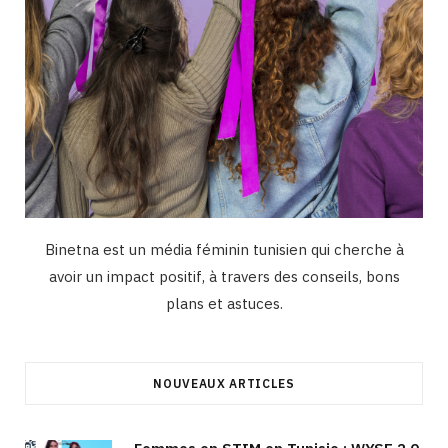
Binetna est un média féminin tunisien qui cherche à
avoir un impact positif, à travers des conseils, bons
plans et astuces.
NOUVEAUX ARTICLES