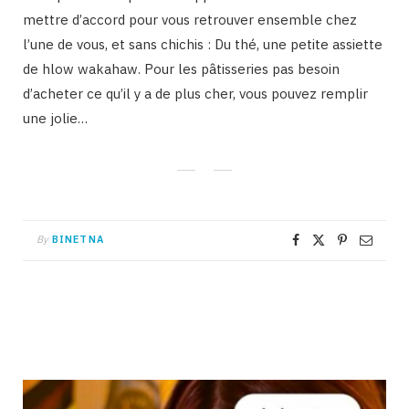
mettre d’accord pour vous retrouver ensemble chez
l’une de vous, et sans chichis : Du thé, une petite assiette
de hlow wakahaw. Pour les pâtisseries pas besoin
d’acheter ce qu’il y a de plus cher, vous pouvez remplir
une jolie…
By
BINETNA