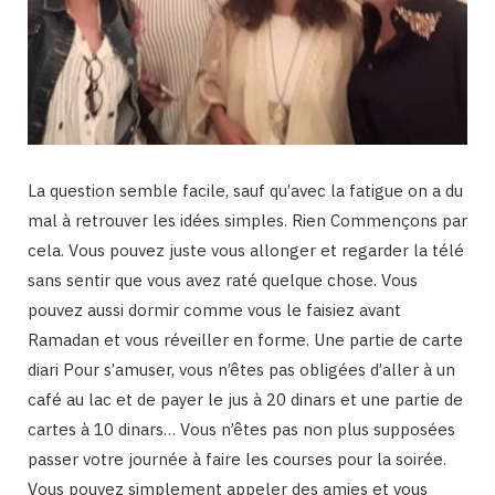
La question semble facile, sauf qu’avec la fatigue on a du
mal à retrouver les idées simples. Rien Commençons par
cela. Vous pouvez juste vous allonger et regarder la télé
sans sentir que vous avez raté quelque chose. Vous
pouvez aussi dormir comme vous le faisiez avant
Ramadan et vous réveiller en forme. Une partie de carte
diari Pour s’amuser, vous n’êtes pas obligées d’aller à un
café au lac et de payer le jus à 20 dinars et une partie de
cartes à 10 dinars… Vous n’êtes pas non plus supposées
passer votre journée à faire les courses pour la soirée.
Vous pouvez simplement appeler des amies et vous