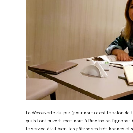
La découverte du jour (pour nous) c’est le salon de
qu’ils l’ont ouvert, mais nous à Binetna on l’ignorait
le service était bien, les pâtisseries très bonnes et 