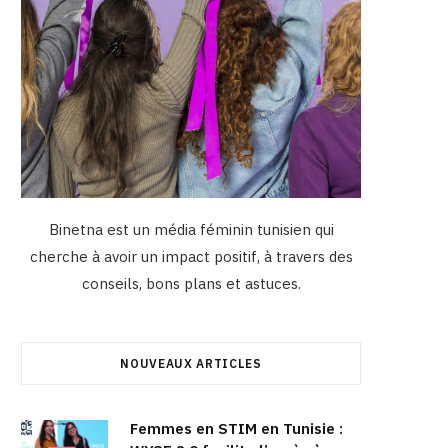
Binetna est un média féminin tunisien qui
cherche à avoir un impact positif, à travers des
conseils, bons plans et astuces.
NOUVEAUX ARTICLES
Femmes en STIM en Tunisie :