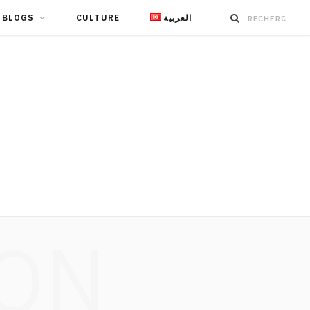
BLOGS
CULTURE
العربية
ION