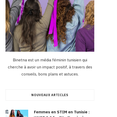
Binetna est un média féminin tunisien qui
cherche à avoir un impact positif, à travers des
conseils, bons plans et astuces.
NOUVEAUX ARTICLES
Femmes en STIM en Tunisie :