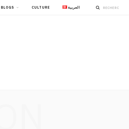
BLOGS
CULTURE
العربية
ION