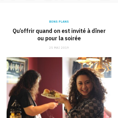
BONS PLANS
Qu’offrir quand on est invité à dîner
ou pour la soirée
25 MAI 2019