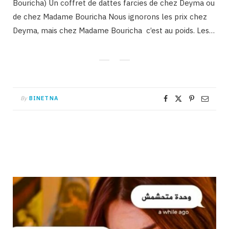
Bouricha) Un coffret de dattes farcies de chez Deyma ou
de chez Madame Bouricha Nous ignorons les prix chez
Deyma, mais chez Madame Bouricha c’est au poids. Les…
By
BINETNA