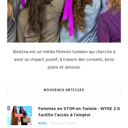
Binetna est un média féminin tunisien qui cherche à
avoir un impact positif, à travers des conseils, bons
plans et astuces.
NOUVEAUX ARTICLES
Femmes en STIM en Tunisie : WYSE 2.0
facilite l’accès à l’emploi
NEWS
15 JUILLET 2026