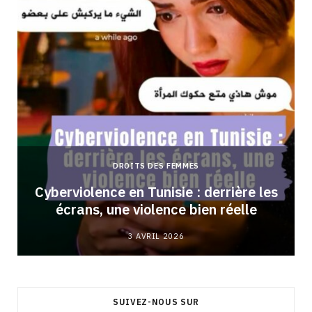
DROITS DES FEMMES
Cyberviolence en Tunisie : derrière les
écrans, une violence bien réelle
3 AVRIL 2026
SUIVEZ-NOUS SUR