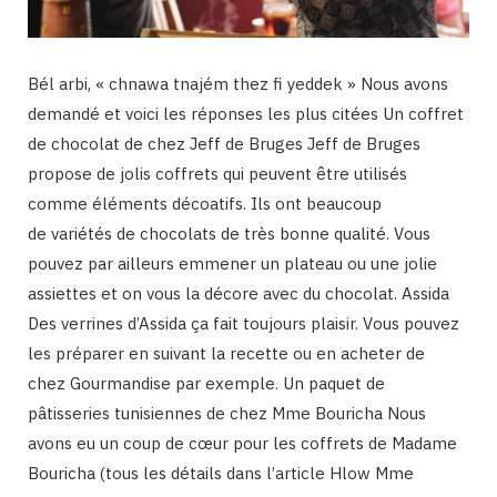
Bél arbi, « chnawa tnajém thez fi yeddek » Nous avons
demandé et voici les réponses les plus citées Un coffret
de chocolat de chez Jeff de Bruges Jeff de Bruges
propose de jolis coffrets qui peuvent être utilisés
comme éléments décoatifs. Ils ont beaucoup
de variétés de chocolats de très bonne qualité. Vous
pouvez par ailleurs emmener un plateau ou une jolie
assiettes et on vous la décore avec du chocolat. Assida
Des verrines d’Assida ça fait toujours plaisir. Vous pouvez
les préparer en suivant la recette ou en acheter de
chez Gourmandise par exemple. Un paquet de
pâtisseries tunisiennes de chez Mme Bouricha Nous
avons eu un coup de cœur pour les coffrets de Madame
Bouricha (tous les détails dans l’article Hlow Mme