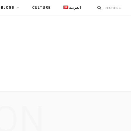
BLOGS
CULTURE
العربية
ION