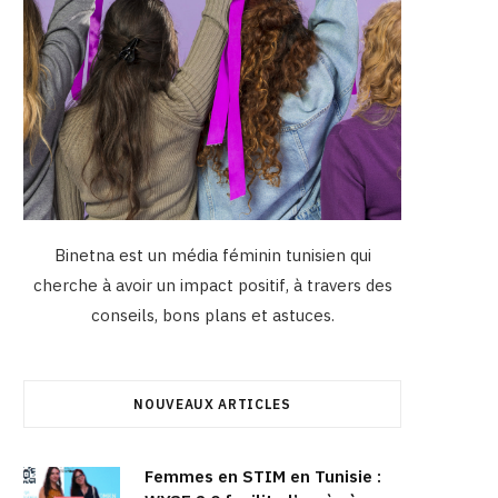
Binetna est un média féminin tunisien qui
cherche à avoir un impact positif, à travers des
conseils, bons plans et astuces.
NOUVEAUX ARTICLES
Femmes en STIM en Tunisie :