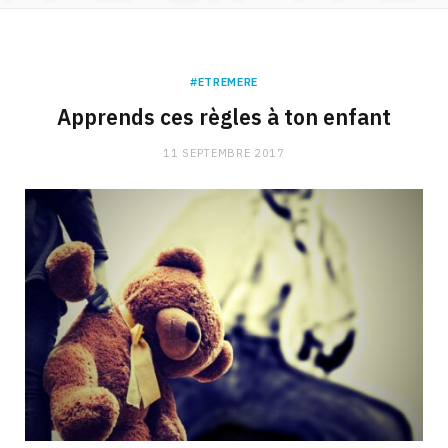
#ETREMERE
Apprends ces règles à ton enfant
11 SEPTEMBRE 2017