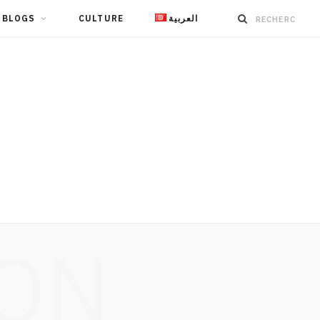
BLOGS
CULTURE
العربية
ION