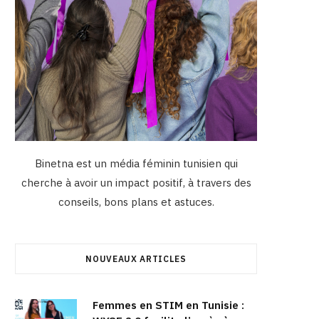
Binetna est un média féminin tunisien qui
cherche à avoir un impact positif, à travers des
conseils, bons plans et astuces.
NOUVEAUX ARTICLES
Femmes en STIM en Tunisie :