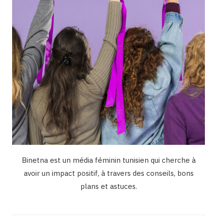
m
Binetna est un média féminin tunisien qui cherche à
avoir un impact positif, à travers des conseils, bons
plans et astuces.