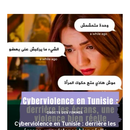
DROITS DES FEMMES
Cyberviolence en Tunisie : derrière les