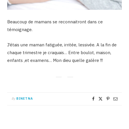
Beaucoup de mamans se reconnaitront dans ce
témoignage.
J’étais une maman fatiguée, irritée, lessivée. A la fin de
chaque trimestre je craquais… Entre boulot, maison,
enfants ,et examens… Mon dieu quelle galère !!!
By
BINETNA