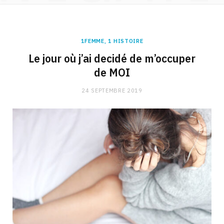
1FEMME, 1 HISTOIRE
Le jour où j’ai decidé de m’occuper
de MOI
24 SEPTEMBRE 2019