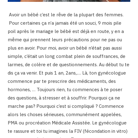
Avoir un bébé c’est le rêve de la plupart des femmes.
Pour certaines ça n’a jamais été un souci, 9 mois pile
poil après le mariage le bébé est déjà en route, y en a
même qui prennent leurs précautions pour ne pas ou
plus en avoir. Pour moi, avoir un bébé n’était pas aussi
simple, c’était un long combat plein de souffrances, de
larmes, de colère et de questionnements. Au début tu te
dis ça va venir. Et puis 1 an, 2ans,.… Là, ton gynécologue
commence par te prescrire des médicaments, des
hormones, … Toujours rien, tu commences à te poser
des questions, à stresser et à souffrir. Pourquoi ça ne
marche pas? Pourquoi c’est si compliqué ? Commence
alors les choses sérieuses, communément appelées,
PMA ou procréation Médicale Assistée. Le gynécologue
te rassure et toi tu imagines la FIV (fécondation in vitro)