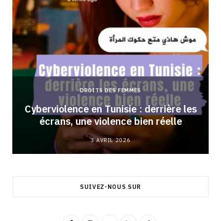
DROITS DES FEMMES
Cyberviolence en Tunisie : derrière les
écrans, une violence bien réelle
3 AVRIL 2026
SUIVEZ-NOUS SUR