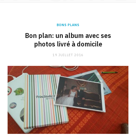
BONS PLANS
Bon plan: un album avec ses
photos livré à domicile
19 JUILLET 2016