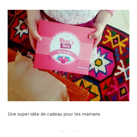
Une super idée de cadeau pour les mamans