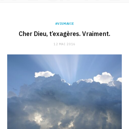
#VISMAVIE
Cher Dieu, t’exagères. Vraiment.
12 MAI 2016