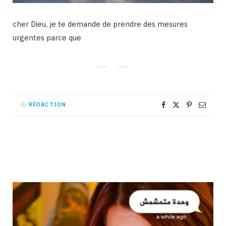
cher Dieu, je te demande de prendre des mesures
urgentes parce que
By
RÉDACTION