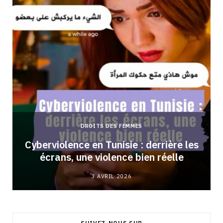
DROITS DES FEMMES
Cyberviolence en Tunisie : derrière les
écrans, une violence bien réelle
3 AVRIL 2026