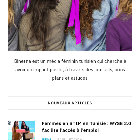
Binetna est un média féminin tunisien qui cherche à
avoir un impact positif, à travers des conseils, bons
plans et astuces.
NOUVEAUX ARTICLES
Femmes en STIM en Tunisie : WYSE 2.0
facilite l’accès à l’emploi
NEWS
15 JUILLET 2026