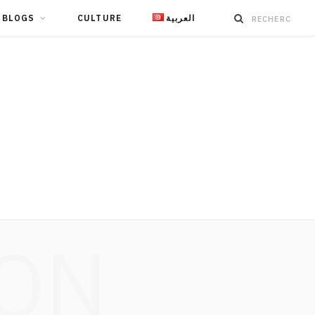
BLOGS
CULTURE
العربية
ION