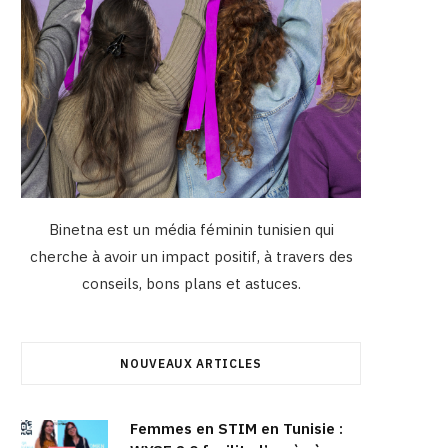
Binetna est un média féminin tunisien qui
cherche à avoir un impact positif, à travers des
conseils, bons plans et astuces.
NOUVEAUX ARTICLES
Femmes en STIM en Tunisie :