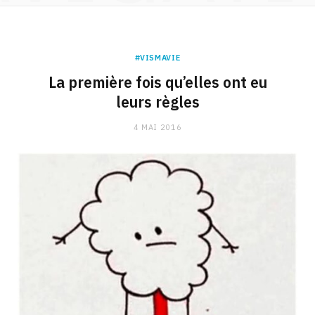
#VISMAVIE
La première fois qu’elles ont eu
leurs règles
4 MAI 2016