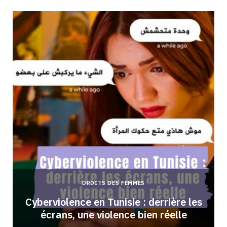
DROITS DES FEMMES
Cyberviolence en Tunisie : derrière les
écrans, une violence bien réelle