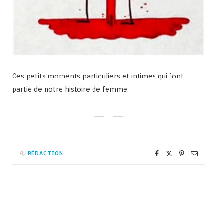
Ces petits moments particuliers et intimes qui font
partie de notre histoire de femme.
By
RÉDACTION