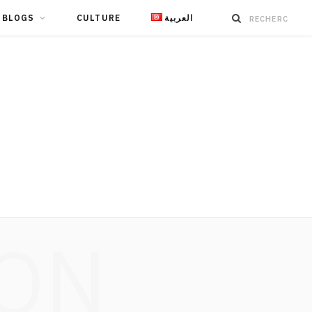
BLOGS
CULTURE
العربية
ION