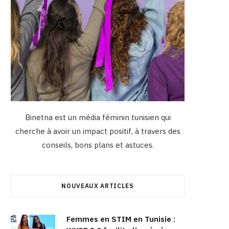
Binetna est un média féminin tunisien qui
cherche à avoir un impact positif, à travers des
conseils, bons plans et astuces.
NOUVEAUX ARTICLES
Femmes en STIM en Tunisie :