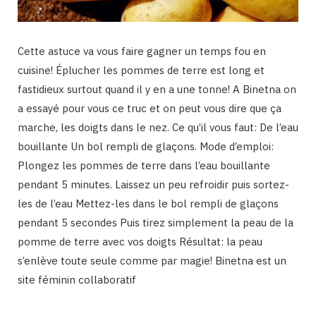
Cette astuce va vous faire gagner un temps fou en
cuisine! Éplucher les pommes de terre est long et
fastidieux surtout quand il y en a une tonne! A Binetna on
a essayé pour vous ce truc et on peut vous dire que ça
marche, les doigts dans le nez. Ce qu’il vous faut: De l’eau
bouillante Un bol rempli de glaçons. Mode d’emploi:
Plongez les pommes de terre dans l’eau bouillante
pendant 5 minutes. Laissez un peu refroidir puis sortez-
les de l’eau Mettez-les dans le bol rempli de glaçons
pendant 5 secondes Puis tirez simplement la peau de la
pomme de terre avec vos doigts Résultat: la peau
s’enlève toute seule comme par magie! Binetna est un
site féminin collaboratif