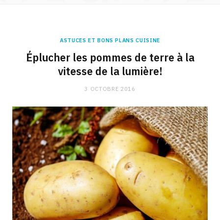
ASTUCES ET BONS PLANS CUISINE
Éplucher les pommes de terre à la
vitesse de la lumière!
3 OCTOBRE 2016