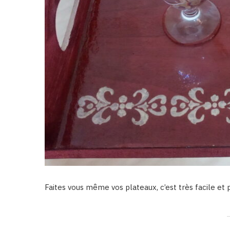
Faites vous même vos plateaux, c’est très facile et 