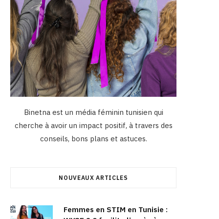
Binetna est un média féminin tunisien qui
cherche à avoir un impact positif, à travers des
conseils, bons plans et astuces.
NOUVEAUX ARTICLES
Femmes en STIM en Tunisie :