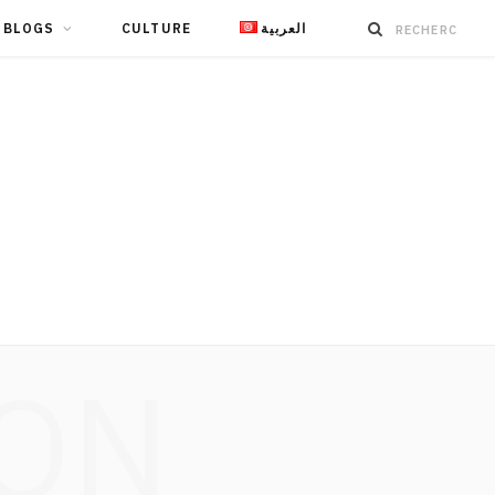
BLOGS
CULTURE
العربية
ION