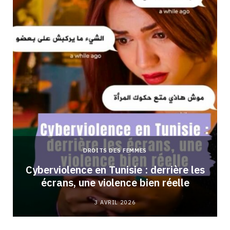
DROITS DES FEMMES
Cyberviolence en Tunisie : derrière les
écrans, une violence bien réelle
3 AVRIL 2026