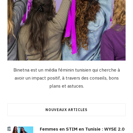
Binetna est un média féminin tunisien qui cherche à
avoir un impact positif, à travers des conseils, bons
plans et astuces.
NOUVEAUX ARTICLES
Femmes en STIM en Tunisie : WYSE 2.0