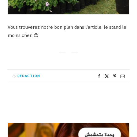
Vous trouverez notre bon plan dans l’article, le stand le
moins cher! 😉
By
RÉDACTION