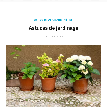
ASTUCES DE GRAND-MÈRES
Astuces de jardinage
24 JUIN 2016