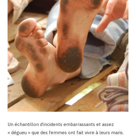
Un échantillon d’incidents embarrassants et assez
« dégueu » que des femmes ont fait vivre à leurs maris.