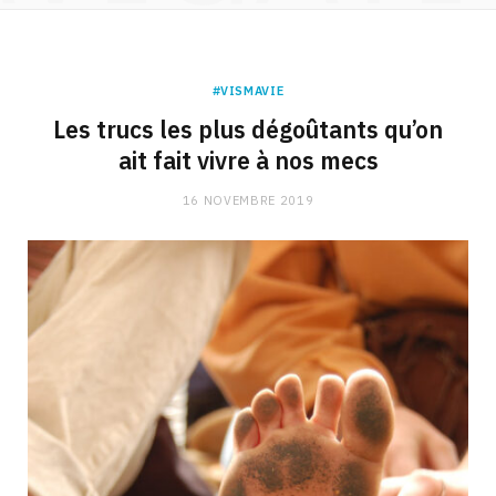
#VISMAVIE
Les trucs les plus dégoûtants qu’on
ait fait vivre à nos mecs
16 NOVEMBRE 2019