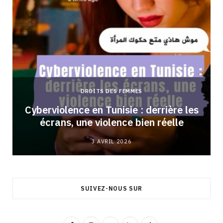
DROITS DES FEMMES
Cyberviolence en Tunisie : derrière les
écrans, une violence bien réelle
3 AVRIL 2026
SUIVEZ-NOUS SUR