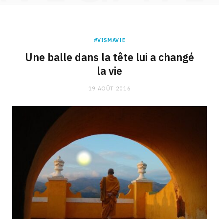
#VISMAVIE
Une balle dans la tête lui a changé
la vie
19 AOÛT 2016