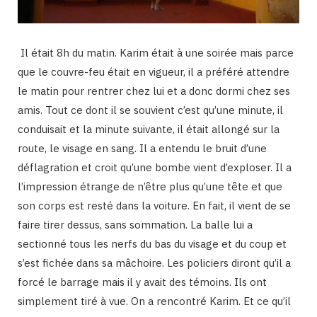
Il était 8h du matin. Karim était à une soirée mais parce
que le couvre-feu était en vigueur, il a préféré attendre
le matin pour rentrer chez lui et a donc dormi chez ses
amis. Tout ce dont il se souvient c’est qu’une minute, il
conduisait et la minute suivante, il était allongé sur la
route, le visage en sang. Il a entendu le bruit d’une
déflagration et croit qu’une bombe vient d’exploser. Il a
l’impression étrange de n’être plus qu’une tête et que
son corps est resté dans la voiture. En fait, il vient de se
faire tirer dessus, sans sommation. La balle lui a
sectionné tous les nerfs du bas du visage et du coup et
s’est fichée dans sa mâchoire. Les policiers diront qu’il a
forcé le barrage mais il y avait des témoins. Ils ont
simplement tiré à vue. On a rencontré Karim. Et ce qu’il