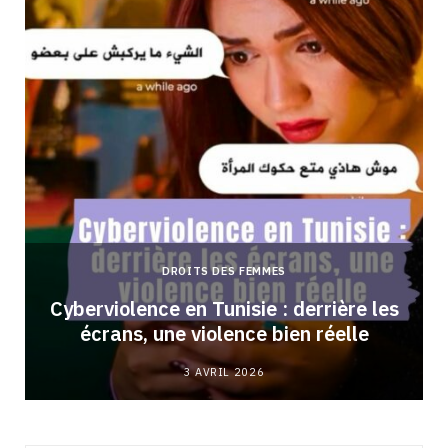
DROITS DES FEMMES
Cyberviolence en Tunisie : derrière les
écrans, une violence bien réelle
3 AVRIL 2026