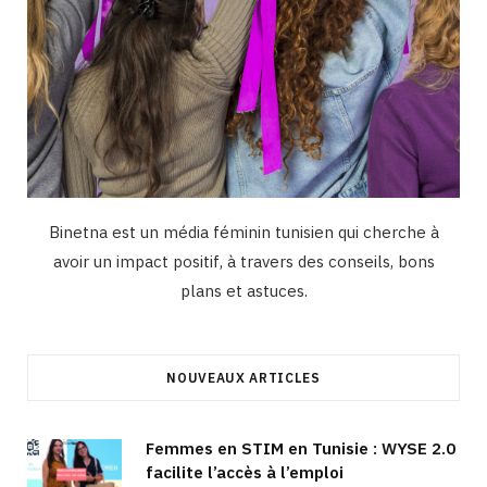
Binetna est un média féminin tunisien qui cherche à
avoir un impact positif, à travers des conseils, bons
plans et astuces.
NOUVEAUX ARTICLES
Femmes en STIM en Tunisie : WYSE 2.0
facilite l’accès à l’emploi