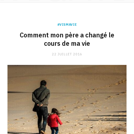
#VISMAVIE
Comment mon père a changé le
cours de ma vie
22 JUILLET 2016