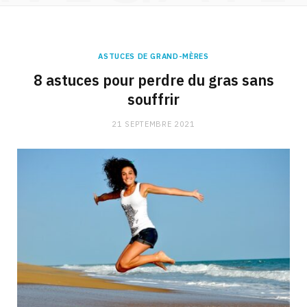
ASTUCES DE GRAND-MÈRES
8 astuces pour perdre du gras sans
souffrir
21 SEPTEMBRE 2021