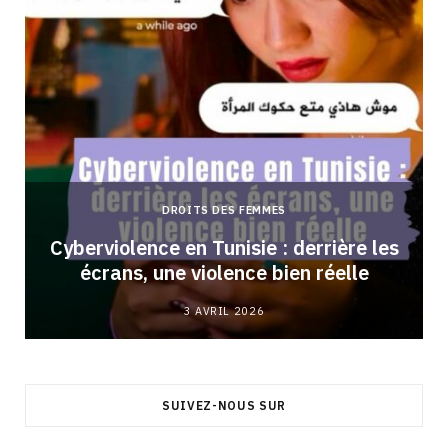
DROITS DES FEMMES
Cyberviolence en Tunisie : derrière les
écrans, une violence bien réelle
3 AVRIL 2026
SUIVEZ-NOUS SUR