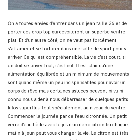
On a toutes envies d’entrer dans un jean taille 36 et de
porter des crop top qui dévoileront un superbe ventre
plat. Et d’un autre côté, on ne veut pas forcément
s’affamer et se torturer dans une salle de sport pour y
arriver. Ce qui est compréhensible. La vie c’est court, si
on doit se priver tout, c’est nul. Il est clair qu’une
alimentation équilibrée et un minimum de mouvements
sont quand même un peu indispensables pour avoir un
corps de rêve mais certaines astuces peuvent ni vu ni
connu nous aider à nous débarrasser de quelques petits
kilos superflus, tout spécialement au niveau du ventre.
Commencer la journée par de l’eau citronnée. Un petit
verre d’eau tiède avec le jus d’un demi-citron bu chaque
matin à jeun peut vous changer la vie. Le citron est très