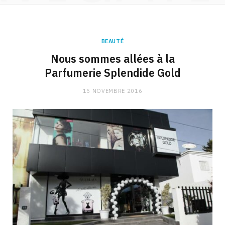
BEAUTÉ
Nous sommes allées à la
Parfumerie Splendide Gold
15 NOVEMBRE 2016