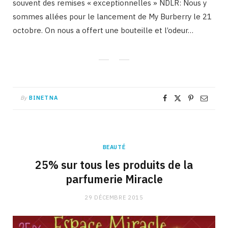
souvent des remises « exceptionnelles » NDLR: Nous y
sommes allées pour le lancement de My Burberry le 21
octobre. On nous a offert une bouteille et l’odeur…
By
BINETNA
BEAUTÉ
25% sur tous les produits de la
parfumerie Miracle
29 DÉCEMBRE 2015