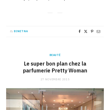
By
BINETNA
BEAUTÉ
Le super bon plan chez la
parfumerie Pretty Woman
27 NOVEMBRE 2015