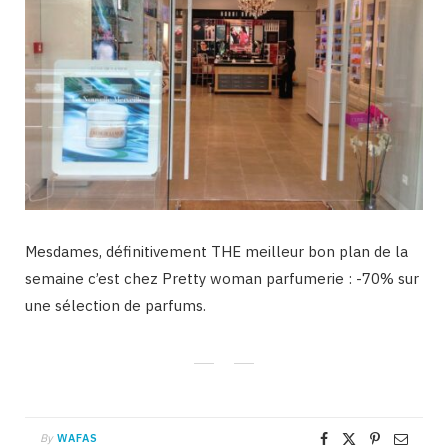
Mesdames, définitivement THE meilleur bon plan de la
semaine c’est chez Pretty woman parfumerie : -70% sur
une sélection de parfums.
By
WAFAS