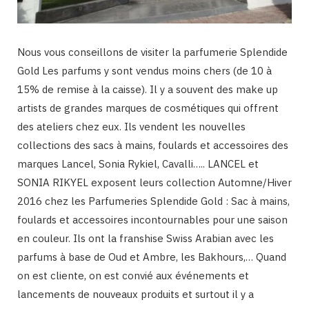
Nous vous conseillons de visiter la parfumerie Splendide
Gold Les parfums y sont vendus moins chers (de 10 à
15% de remise à la caisse). Il y a souvent des make up
artists de grandes marques de cosmétiques qui offrent
des ateliers chez eux. Ils vendent les nouvelles
collections des sacs à mains, foulards et accessoires des
marques Lancel, Sonia Rykiel, Cavalli….. LANCEL et
SONIA RIKYEL exposent leurs collection Automne/Hiver
2016 chez les Parfumeries Splendide Gold : Sac à mains,
foulards et accessoires incontournables pour une saison
en couleur. Ils ont la franshise Swiss Arabian avec les
parfums à base de Oud et Ambre, les Bakhours,… Quand
on est cliente, on est convié aux événements et
lancements de nouveaux produits et surtout il y a