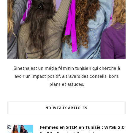
Binetna est un média féminin tunisien qui cherche à
avoir un impact positif, à travers des conseils, bons
plans et astuces.
NOUVEAUX ARTICLES
Femmes en STIM en Tunisie : WYSE 2.0