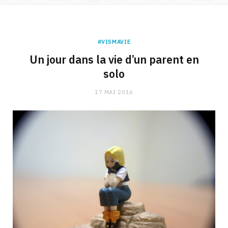
#VISMAVIE
Un jour dans la vie d’un parent en
solo
17 MAI 2016