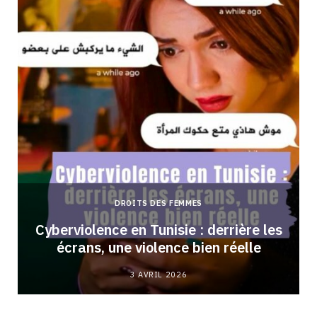
DROITS DES FEMMES
Cyberviolence en Tunisie : derrière les
écrans, une violence bien réelle
3 AVRIL 2026