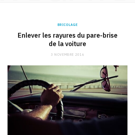
BRICOLAGE
Enlever les rayures du pare-brise
de la voiture
3 NOVEMBRE 2016