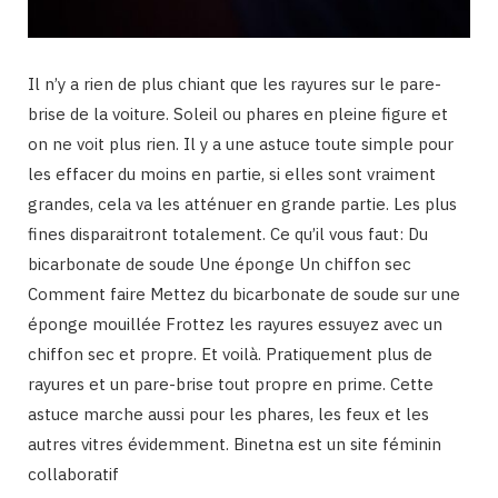
Il n’y a rien de plus chiant que les rayures sur le pare-
brise de la voiture. Soleil ou phares en pleine figure et
on ne voit plus rien. Il y a une astuce toute simple pour
les effacer du moins en partie, si elles sont vraiment
grandes, cela va les atténuer en grande partie. Les plus
fines disparaitront totalement. Ce qu’il vous faut: Du
bicarbonate de soude Une éponge Un chiffon sec
Comment faire Mettez du bicarbonate de soude sur une
éponge mouillée Frottez les rayures essuyez avec un
chiffon sec et propre. Et voilà. Pratiquement plus de
rayures et un pare-brise tout propre en prime. Cette
astuce marche aussi pour les phares, les feux et les
autres vitres évidemment. Binetna est un site féminin
collaboratif