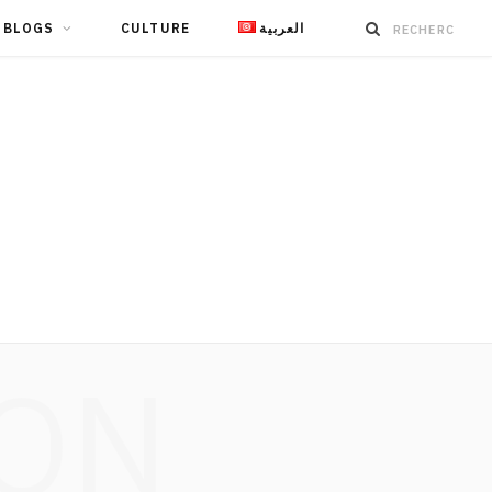
BLOGS
CULTURE
العربية
ION