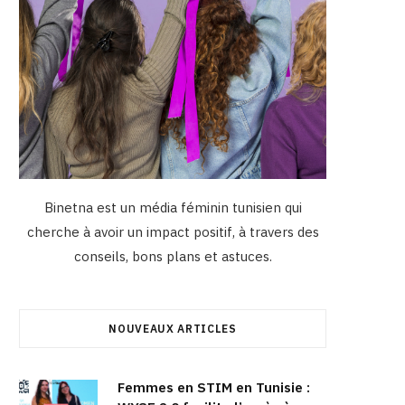
Binetna est un média féminin tunisien qui
cherche à avoir un impact positif, à travers des
conseils, bons plans et astuces.
NOUVEAUX ARTICLES
Femmes en STIM en Tunisie :