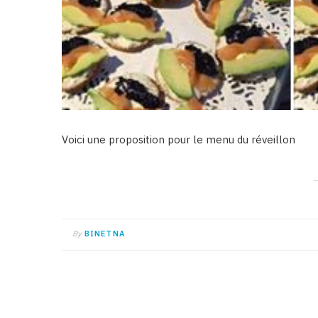
Voici une proposition pour le menu du réveillon
By
BINETNA