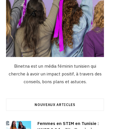
Binetna est un média féminin tunisien qui
cherche à avoir un impact positif, à travers des
conseils, bons plans et astuces.
NOUVEAUX ARTICLES
Femmes en STIM en Tunisie :