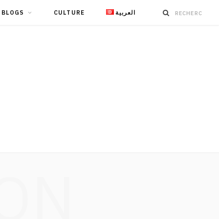
BLOGS
CULTURE
العربية
ION