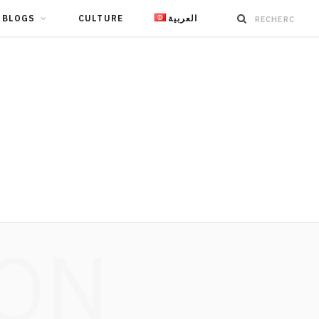
BLOGS
CULTURE
العربية
ION