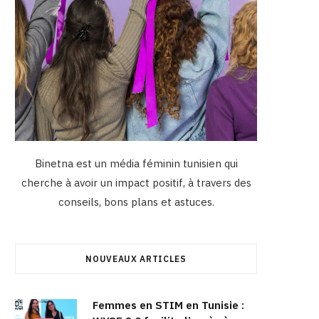
Binetna est un média féminin tunisien qui
cherche à avoir un impact positif, à travers des
conseils, bons plans et astuces.
NOUVEAUX ARTICLES
Femmes en STIM en Tunisie :