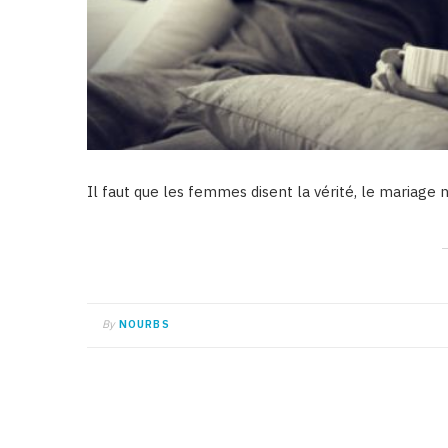
Il faut que les femmes disent la vérité, le mariage
By
NOURBS