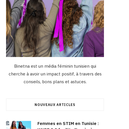
Binetna est un média féminin tunisien qui
cherche à avoir un impact positif, à travers des
conseils, bons plans et astuces.
NOUVEAUX ARTICLES
Femmes en STIM en Tunisie :