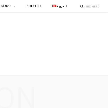
BLOGS
CULTURE
العربية
ION