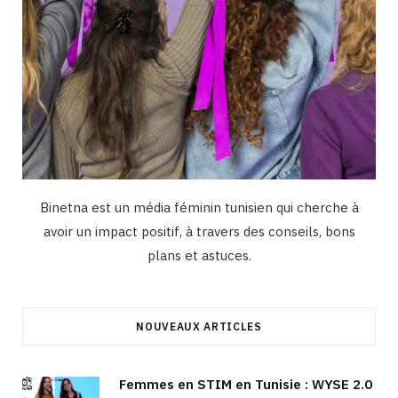
Binetna est un média féminin tunisien qui cherche à
avoir un impact positif, à travers des conseils, bons
plans et astuces.
NOUVEAUX ARTICLES
Femmes en STIM en Tunisie : WYSE 2.0