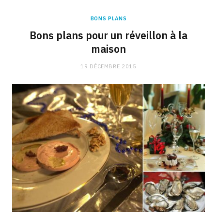
BONS PLANS
Bons plans pour un réveillon à la
maison
19 DÉCEMBRE 2015