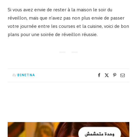
Si vous avez envie de rester à la maison le soir du
réveillon, mais que n’avez pas non plus envie de passer
votre journée entre les courses et la cuisine, voici de bon
plans pour une soirée de réveillon réussie.
By
BINETNA