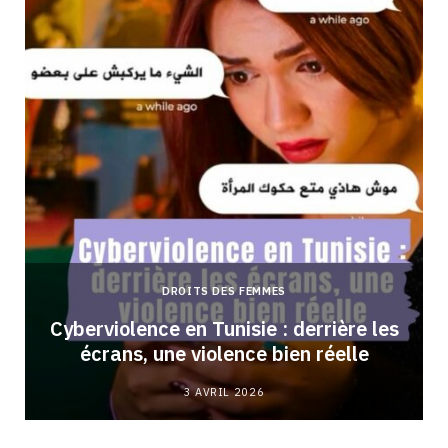
DROITS DES FEMMES
Cyberviolence en Tunisie : derrière les
écrans, une violence bien réelle
3 AVRIL 2026