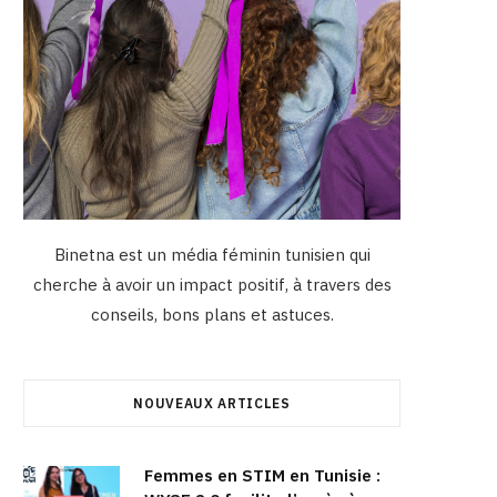
Binetna est un média féminin tunisien qui
cherche à avoir un impact positif, à travers des
conseils, bons plans et astuces.
NOUVEAUX ARTICLES
Femmes en STIM en Tunisie :