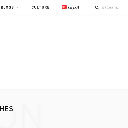
BLOGS
CULTURE
العربية
ION
CHES