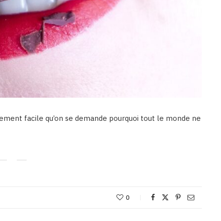
ellement facile qu’on se demande pourquoi tout le monde ne
0